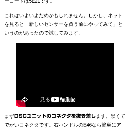
ーコードは5E21です。
これはいよいよだめかもしれません。しかし、ネット
を見ると「新しいセンサーを買う前にやってみて」と
いうのがあったので試してみます。
まず
DSCユニットのコネクタを抜き差し
ます。黒くて
でかいコネクタです。右ハンドルのE46なら簡単にア