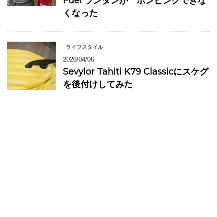
Fuel ランタンが ポンピングできな
くなった
ライフスタイル
2026/04/06
Sevylor Tahiti K79 Classicにスケグ
を後付けしてみた