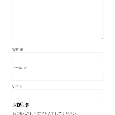
名前
※
メール
※
サイト
上に表示された文字を入力してください。