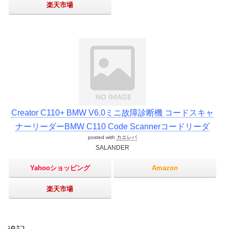
楽天市場
Creator C110+ BMW V6.0ミニ故障診断機 コードスキャ
ナーリーダーBMW C110 Code Scannerコードリーダ
posted with
カエレバ
SALANDER
Yahooショッピング
Amazon
楽天市場