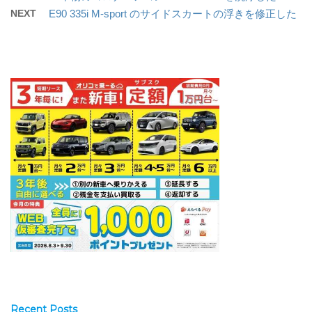
NEXT
E90 335i M-sport のサイドスカートの浮きを修正した
Recent Posts