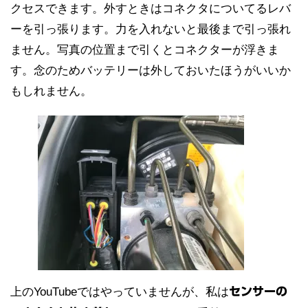
クセスできます。外すときはコネクタについてるレバ
ーを引っ張ります。力を入れないと最後まで引っ張れ
ません。写真の位置まで引くとコネクターが浮きま
す。念のためバッテリーは外しておいたほうがいいか
もしれません。
上のYouTubeではやっていませんが、私は
センサーの