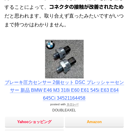
することによって、
コネクタの接触が改善されたため
だと思われます。取り合えず直ったみたいですがいつ
まで持つかはわかりません。
ブレーキ圧力センサー 2個セット DSC プレッシャーセン
サー 新品 BMW E46 M3 318i E60 E61 545i E63 E64
645Ci 34521164458
posted with
カエレバ
DOUBLEAXEL
Yahooショッピング
Amazon