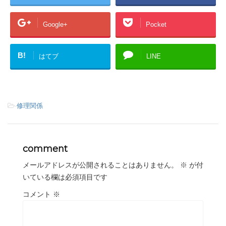
Google+
Pocket
B!
はてブ
LINE
-
修理関係
comment
メールアドレスが公開されることはありません。
※
が付
いている欄は必須項目です
コメント
※