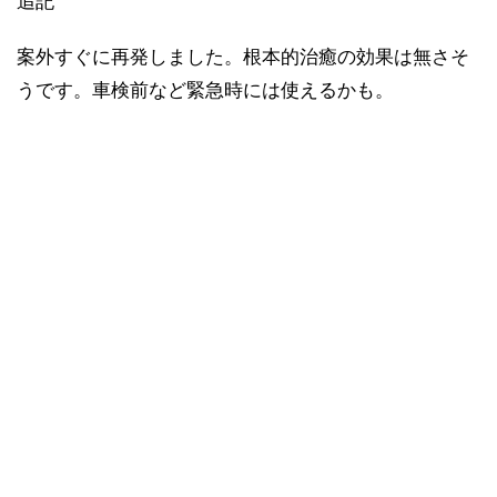
追記
案外すぐに再発しました。根本的治癒の効果は無さそ
うです。車検前など緊急時には使えるかも。