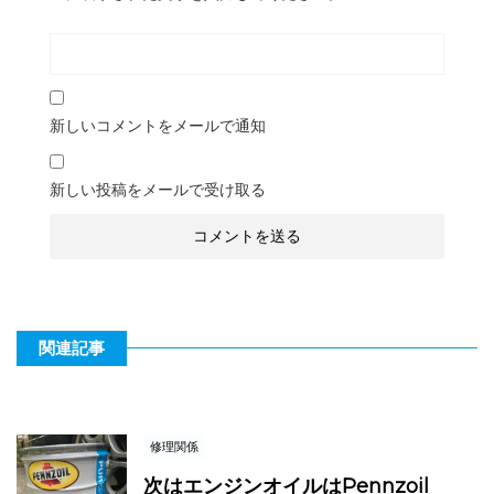
新しいコメントをメールで通知
新しい投稿をメールで受け取る
関連記事
修理関係
次はエンジンオイルはPennzoil