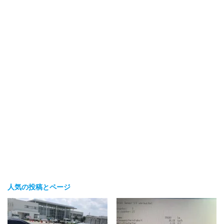
人気の投稿とページ