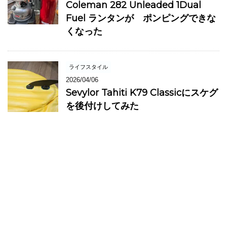
Coleman 282 Unleaded 1Dual
Fuel ランタンが ポンピングできな
くなった
ライフスタイル
2026/04/06
Sevylor Tahiti K79 Classicにスケグ
を後付けしてみた