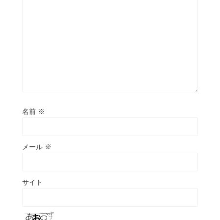
名前
※
メール
※
サイト