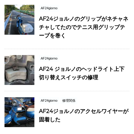
AF24giorno
AF24ジョルノのグリップがネチャネ
チャしてたのでテニス用グリップテ
ープを巻く
AF24giorno
AF24 ジョルノのヘッドライト上下
切り替えスイッチの修理
AF24giorno
修理関係
AF24ジョルノのアクセルワイヤーが
固着した