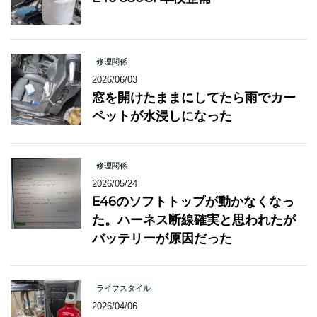
修理関係
2026/06/03
窓を開けたままにしてたら雨でカー
ペットが水浸しになった
修理関係
2026/05/24
E46のソフトトップが動かなくなっ
た。ハーネス断線確実と思われたが
バッテリーが原因だった
ライフスタイル
2026/04/06