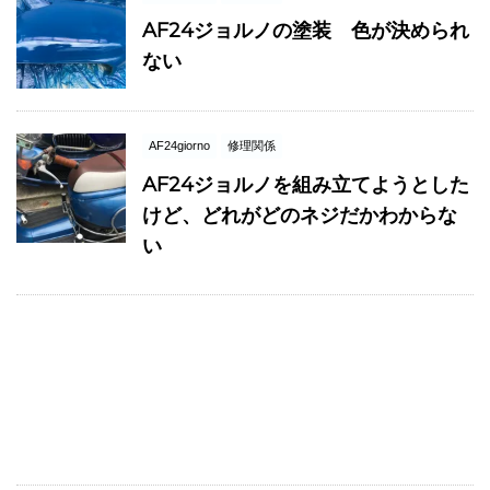
AF24ジョルノの塗装 色が決められ
ない
AF24giorno
修理関係
AF24ジョルノを組み立てようとした
けど、どれがどのネジだかわからな
い