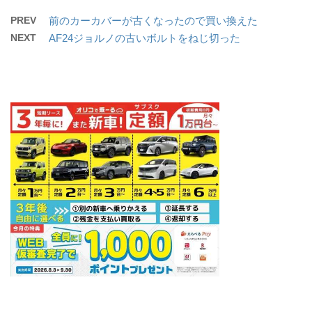
PREV
前のカーカバーが古くなったので買い換えた
NEXT
AF24ジョルノの古いボルトをねじ切った