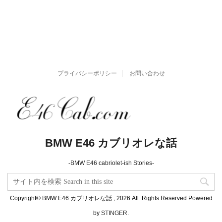
プライバシーポリシー
お問い合わせ
BMW E46 カブリオレな話
-BMW E46 cabriolet-ish Stories-
Copyright© BMW E46 カブリオレな話 , 2026 All Rights Reserved Powered
by
STINGER
.