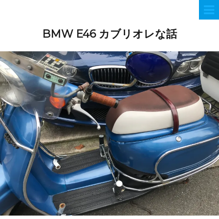
BMW E46 カブリオレな話