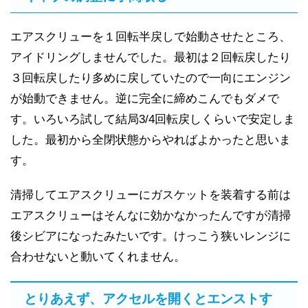
エアスクリューを１回転半戻しで始動させたところ、
アイドリングしませんでした。最初は２回転戻したり
３回転戻したり多めに戻していたので一向にエンジン
が始動できません。逆に完全に締めこんでもダメで
す。いろいろ試して結局3/4回転戻しくらいで安定しま
した。最初から全閉状態からやればよかったと思いま
す。
清掃してエアスクリューにガスケットを装着する前は
エアスクリューはそんなに効かなかったんですが清掃
後シビアになったみたいです。けっこう狭いレンジに
合わせないと動いてくれません。
とりあえず、アクセルを開くとエンストす