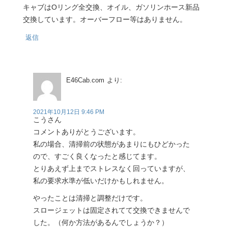
キャブはOリング全交換、オイル、ガソリンホース新品
交換しています。オーバーフロー等はありません。
返信
E46Cab.com
より:
2021年10月12日 9:46 PM
こうさん
コメントありがとうございます。
私の場合、清掃前の状態があまりにもひどかった
ので、すごく良くなったと感じてます。
とりあえず上までストレスなく回っていますが、
私の要求水準が低いだけかもしれません。
やったことは清掃と調整だけです。
スロージェットは固定されてて交換できませんで
した。（何か方法があるんでしょうか？）