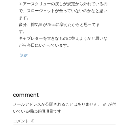
エアースクリューの戻しが規定から外れているの
で、スロージェットが合っていないのかなと思い
ます。
多分、排気量が75ccに増えたからと思ってま
す。
キャブレターを大きなものに替えようかと思いな
がら今日にいたっています。
返信
comment
メールアドレスが公開されることはありません。
※
が付
いている欄は必須項目です
コメント
※