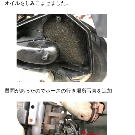
オイルをしみこませました。
質問があったのでホースの行き場所写真を追加