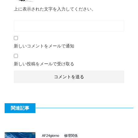
上に表示された文字を入力してください。
新しいコメントをメールで通知
新しい投稿をメールで受け取る
関連記事
AF24giorno
修理関係