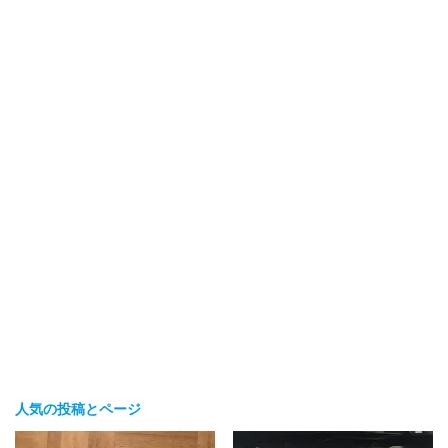
人気の投稿とページ