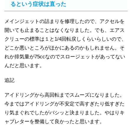
るという症状は直った
メインジェットの詰まりを修理したので、アクセルを
開いても止まることはなくなりました。でも、エアス
クリューの標準は１と1/4回転戻しくらいらしいので、
どこか悪いところがほかにあるのかもしれません。そ
れか排気量が75ccなのでスロージェットがあってない
んだと思います。
追記
アイドリングから高回転までスムーズになりました。
今まではアイドリングが不安定で高すぎたり低すぎた
り気まぐれでしたがバシッと決まりました。やはりキ
ャブレターを整備して良かったと思います。