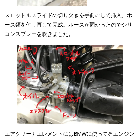
スロットルスライドの切り欠きを手前にして挿入。ホ
ース類を付け直して完成。ホースが固かったのでシリ
コンスプレーを吹きました。
エアクリーナエレメントにはBMWに使ってるエンジン