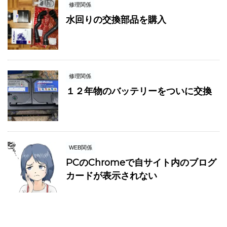
修理関係
水回りの交換部品を購入
修理関係
１２年物のバッテリーをついに交換
WEB関係
PCのChromeで自サイト内のブログ
カードが表示されない