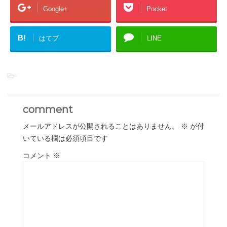
Google+
Pocket
B!
はてブ
LINE
-
comment
メールアドレスが公開されることはありません。
※
が付
いている欄は必須項目です
コメント
※