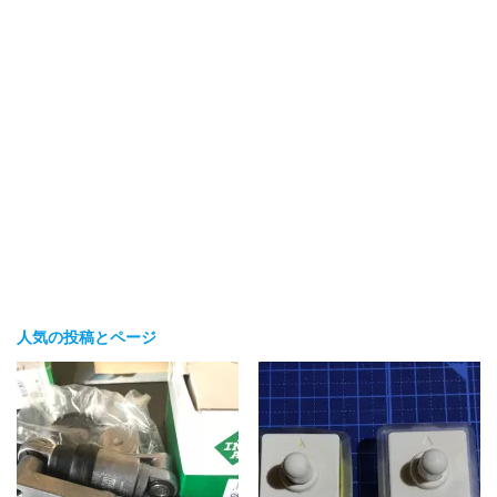
人気の投稿とページ