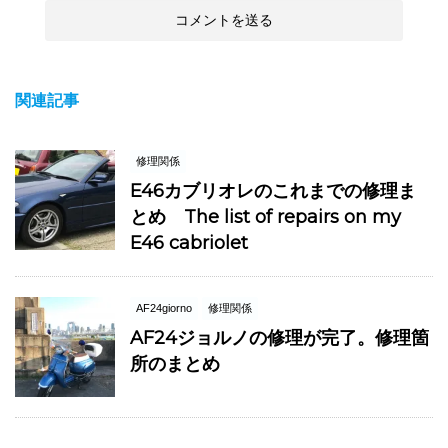
関連記事
修理関係
E46カブリオレのこれまでの修理ま
とめ The list of repairs on my
E46 cabriolet
AF24giorno
修理関係
AF24ジョルノの修理が完了。修理箇
所のまとめ