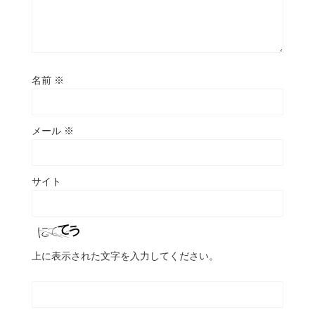
名前
※
メール
※
サイト
上に表示された文字を入力してください。