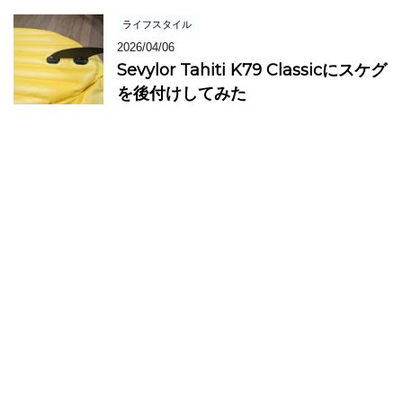
ライフスタイル
2026/04/06
Sevylor Tahiti K79 Classicにスケグ
を後付けしてみた