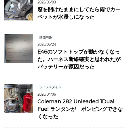
2026/06/03
窓を開けたままにしてたら雨でカー
ペットが水浸しになった
修理関係
2026/05/24
E46のソフトトップが動かなくなっ
た。ハーネス断線確実と思われたが
バッテリーが原因だった
ライフスタイル
2026/04/06
Coleman 282 Unleaded 1Dual
Fuel ランタンが ポンピングできな
くなった