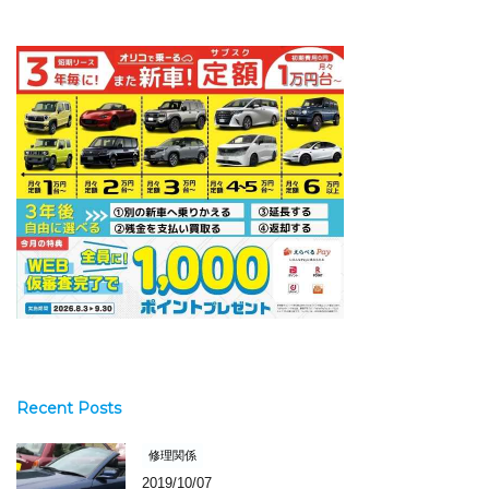
Recent Posts
修理関係
2019/10/07