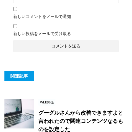
新しいコメントをメールで通知
新しい投稿をメールで受け取る
関連記事
WEB関係
グーグルさんから改善できますよと
言われたので関連コンテンツなるも
のを設定した