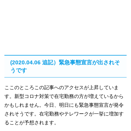
(2020.04.06 追記）緊急事態宣言が出されそ
うです
ここのところこの記事へのアクセスが上昇していま
す。新型コロナ対策で在宅勤務の方が増えているから
かもしれません。今日、明日にも緊急事態宣言が発令
されそうです。在宅勤務やテレワークが一挙に増加す
ることが予想されます。