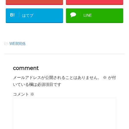
B!
はてブ
LINE
-
WEB関係
comment
メールアドレスが公開されることはありません。
※
が付
いている欄は必須項目です
コメント
※