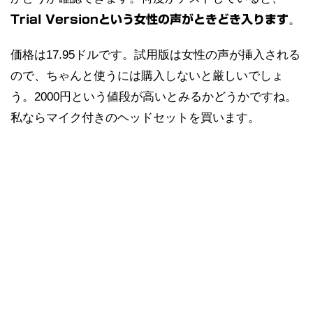
Trial Versionという女性の声がときどき入ります
。
価格は17.95ドルです。試用版は女性の声が挿入される
ので、ちゃんと使うには購入しないと厳しいでしょ
う。2000円という値段が高いとみるかどうかですね。
私ならマイク付きのヘッドセットを買います。