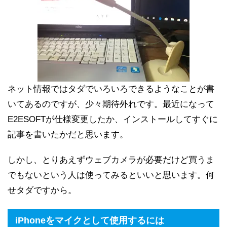
ネット情報ではタダでいろいろできるようなことが書
いてあるのですが、少々期待外れです。最近になって
E2ESOFTが仕様変更したか、インストールしてすぐに
記事を書いたかだと思います。
しかし、とりあえずウェブカメラが必要だけど買うま
でもないという人は使ってみるといいと思います。何
せタダですから。
iPhoneをマイクとして使用するには