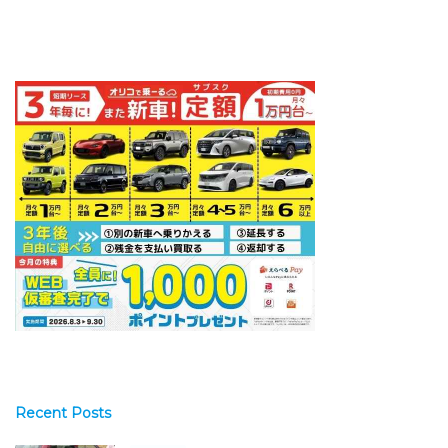
Recent Posts