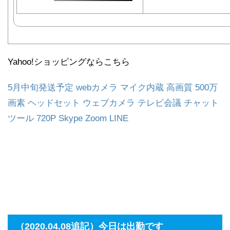
Yahoo!ショッピングならこちら
5月中旬発送予定 webカメラ マイク内蔵 高画質 500万
画素 ヘッドセット ウェブカメラ テレビ会議 チャット
ツール 720P Skype Zoom LINE
（2020.04.08追記）今日は出勤です