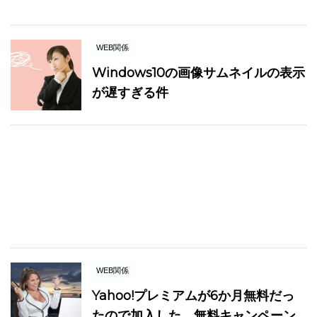
WEB関係
Windows10の画像サムネイルの表示
が遅すぎる件
WEB関係
Yahoo!プレミアムが6か月無料だっ
たので加入した。無料キャンペーン