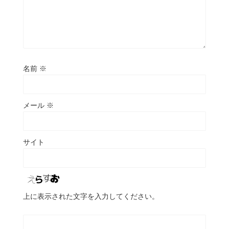
名前
※
メール
※
サイト
上に表示された文字を入力してください。