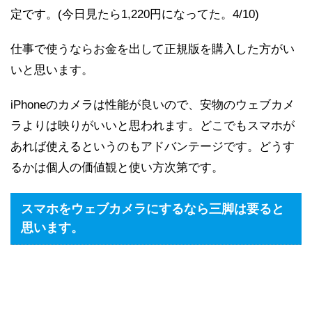
定です。(今日見たら1,220円になってた。4/10)
仕事で使うならお金を出して正規版を購入した方がい
いと思います。
iPhoneのカメラは性能が良いので、安物のウェブカメ
ラよりは映りがいいと思われます。どこでもスマホが
あれば使えるというのもアドバンテージです。どうす
るかは個人の価値観と使い方次第です。
スマホをウェブカメラにするなら三脚は要ると
思います。