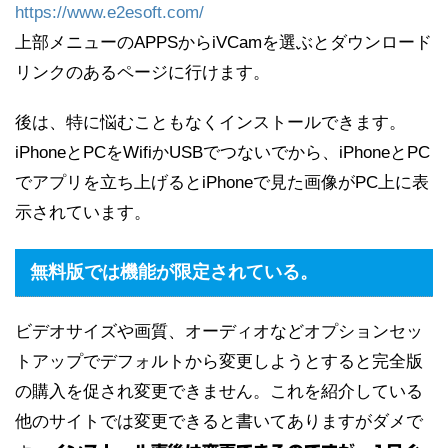
https://www.e2esoft.com/
上部メニューのAPPSからiVCamを選ぶとダウンロード
リンクのあるページに行けます。
後は、特に悩むこともなくインストールできます。
iPhoneとPCをWifiかUSBでつないでから、iPhoneとPC
でアプリを立ち上げるとiPhoneで見た画像がPC上に表
示されています。
無料版では機能が限定されている。
ビデオサイズや画質、オーディオなどオプションセッ
トアップでデフォルトから変更しようとすると完全版
の購入を促され変更できません。これを紹介している
他のサイトでは変更できると書いてありますがダメで