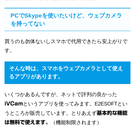
PCでSkypeを使いたいけど、ウェブカメラ
を持ってない
買うのも勿体ないしスマホで代用できたら安上がりで
す。
そんな時は、スマホをウェブカメラとして使え
るアプリがあります。
いくつかあるんですが、ネットで評判の良かった
iVCam
というアプリを使ってみます。E2ESOFTとい
うところが販売しています。とりあえず
基本的な機能
は無料で使えます。
（機能制限されます）