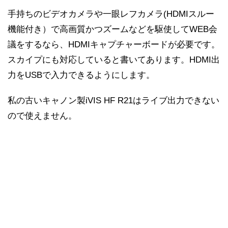
手持ちのビデオカメラや一眼レフカメラ(HDMIスルー
機能付き）で高画質かつズームなどを駆使してWEB会
議をするなら、HDMIキャプチャーボードが必要です。
スカイプにも対応していると書いてあります。HDMI出
力をUSBで入力できるようにします。
私の古いキャノン製iVIS HF R21はライブ出力できない
ので使えません。