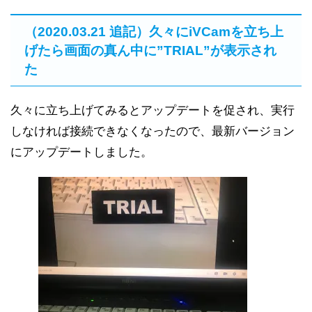
（2020.03.21 追記）久々にiVCamを立ち上
げたら画面の真ん中に”TRIAL”が表示され
た
久々に立ち上げてみるとアップデートを促され、実行
しなければ接続できなくなったので、最新バージョン
にアップデートしました。