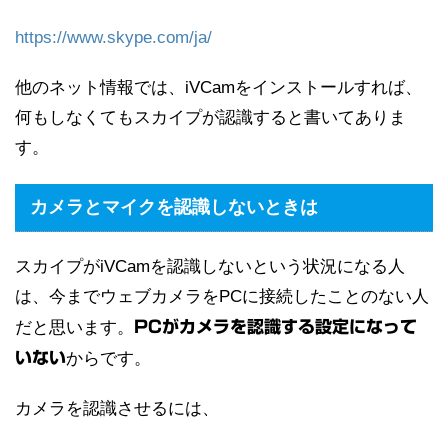
https://www.skype.com/ja/
他のネット情報では、iVCamをインストールすれば、
何もしなくてもスカイプが認識すると書いてありま
す。
カメラとマイクを認識しないときは
スカイプがiVCamを認識しないという状況になる人
は、今までウェブカメラをPCに接続したことのない人
だと思います。
PCがカメラを認識する設定になって
いない
からです。
カメラを認識させるには、