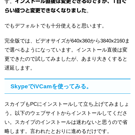
す。
インストール直後は変更できるのですが、1日ぐ
らい経つと変更できなくなりました
。
でもデフォルトでも十分使えると思います。
完全版では、ビデオサイズが640x360から3840x2160ま
で選べるようになっています。インストール直後は変
更できたので試してみましたが、あまり大きくすると
遅延します。
SkypeでiVCamを使ってみる。
スカイプもPCにインストールして立ち上げてみましょ
う。以下のウェブサイトからインストールしてくださ
い。スカイプのインストールは迷わないと思うので省
略します。言われたとおりに進めるだけです。