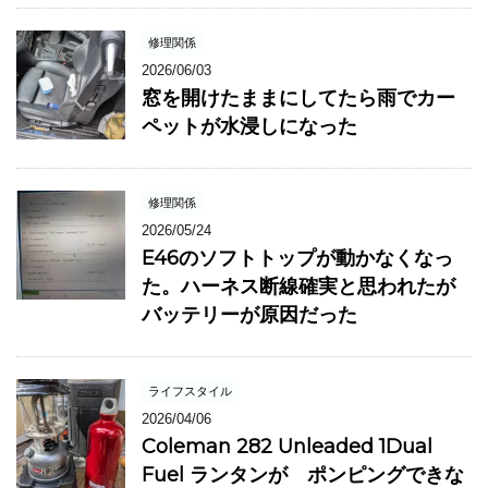
修理関係
2026/06/03
窓を開けたままにしてたら雨でカー
ペットが水浸しになった
修理関係
2026/05/24
E46のソフトトップが動かなくなっ
た。ハーネス断線確実と思われたが
バッテリーが原因だった
ライフスタイル
2026/04/06
Coleman 282 Unleaded 1Dual
Fuel ランタンが ポンピングできな