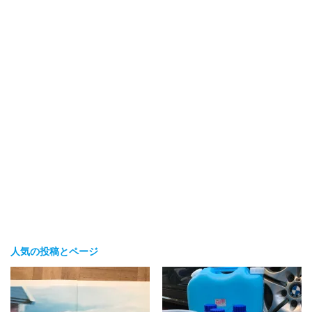
人気の投稿とページ