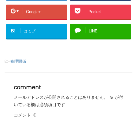
Google+
Pocket
B!
はてブ
LINE
-
修理関係
comment
メールアドレスが公開されることはありません。
※
が付
いている欄は必須項目です
コメント
※