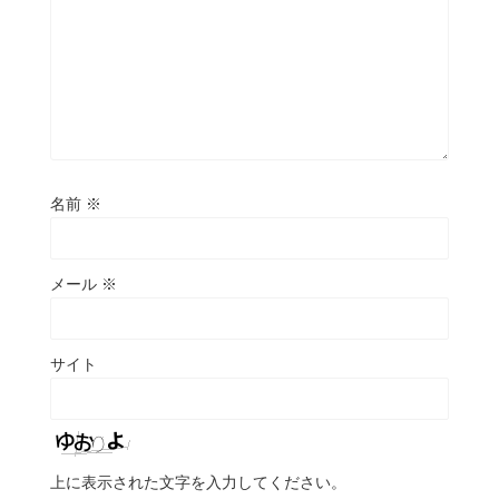
名前
※
メール
※
サイト
上に表示された文字を入力してください。