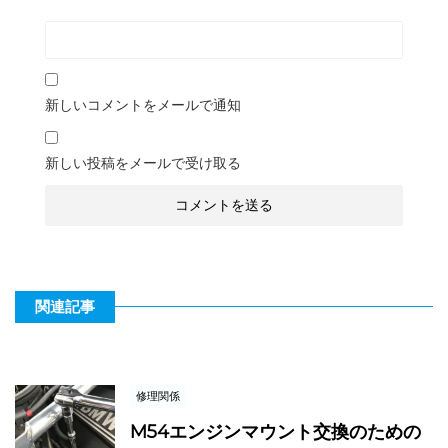
新しいコメントをメールで通知
新しい投稿をメールで受け取る
関連記事
修理関係
M54エンジンマウント交換のための