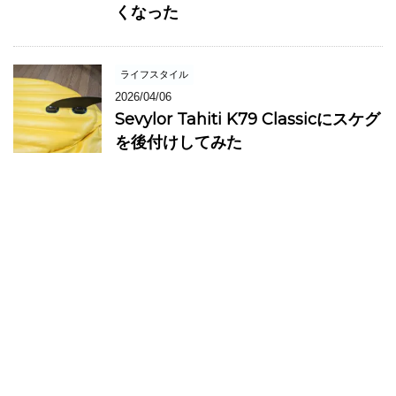
くなった
ライフスタイル
2026/04/06
Sevylor Tahiti K79 Classicにスケグ
を後付けしてみた