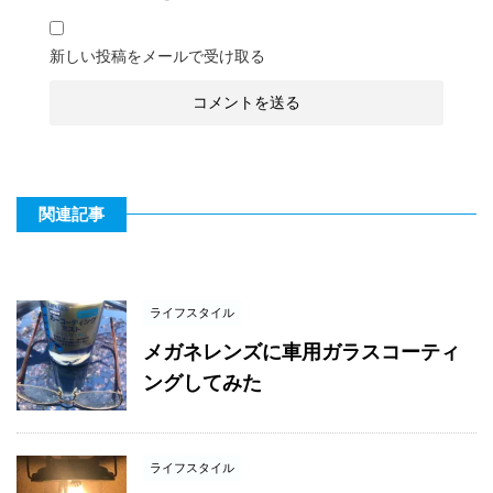
新しい投稿をメールで受け取る
関連記事
ライフスタイル
メガネレンズに車用ガラスコーティ
ングしてみた
ライフスタイル