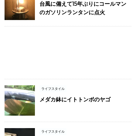
台風に備えて15年ぶりにコールマン
のガソリンランタンに点火
ライフスタイル
メダカ鉢にイトトンボのヤゴ
ライフスタイル