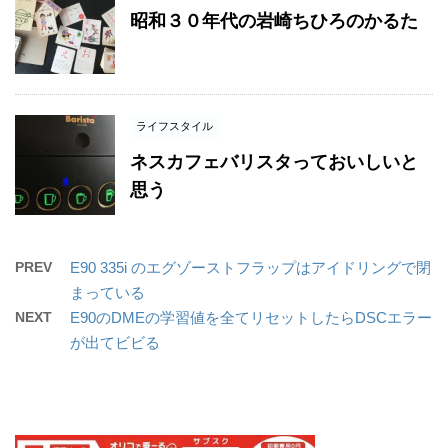
昭和３０年代の岩崎ちひろのかるた
ライフスタイル
ネスカフェバリスタっておいしいと
思う
PREV
E90 335i のエグゾーストフラップはアイドリングで閉
まっている
NEXT
E90のDMEの学習値を全てリセットしたらDSCエラー
が出てビビる