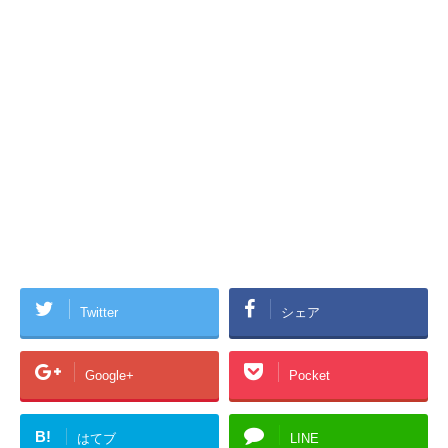
Twitter
シェア
Google+
Pocket
B!
はてブ
LINE