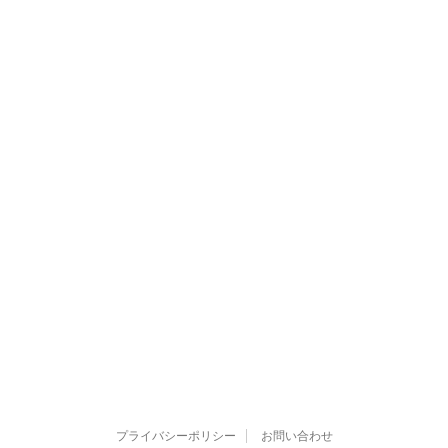
プライバシーポリシー
お問い合わせ