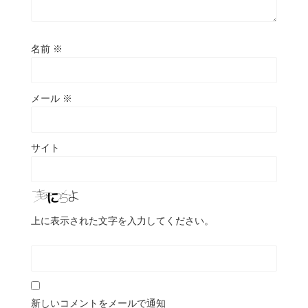
名前
※
メール
※
サイト
上に表示された文字を入力してください。
新しいコメントをメールで通知