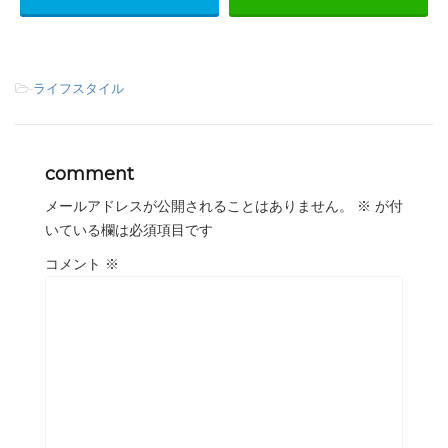
-
ライフスタイル
comment
メールアドレスが公開されることはありません。
※
が付
いている欄は必須項目です
コメント
※