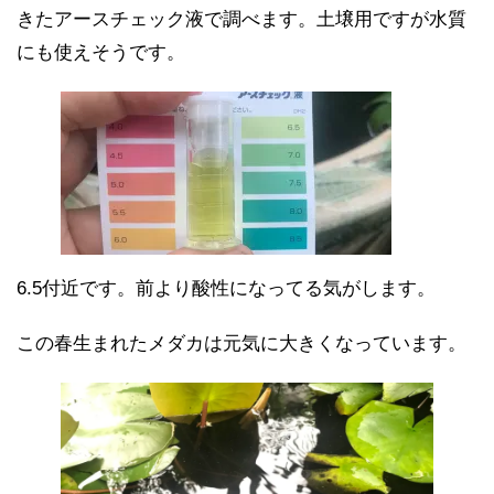
きたアースチェック液で調べます。土壌用ですが水質
にも使えそうです。
6.5付近です。前より酸性になってる気がします。
この春生まれたメダカは元気に大きくなっています。