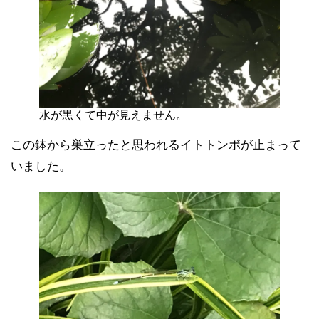
水が黒くて中が見えません。
この鉢から巣立ったと思われるイトトンボが止まって
いました。