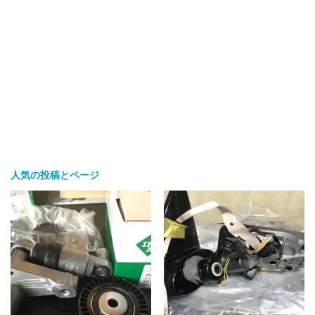
人気の投稿とページ