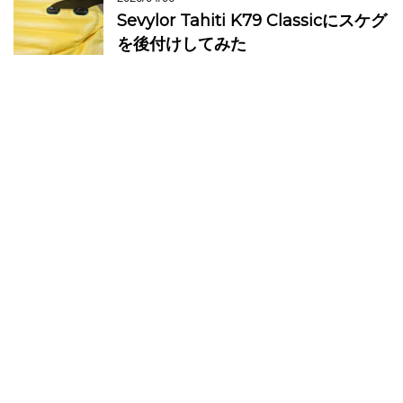
Sevylor Tahiti K79 Classicにスケグ
を後付けしてみた