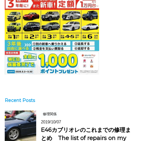
Recent Posts
修理関係
2019/10/07
E46カブリオレのこれまでの修理ま
とめ The list of repairs on my