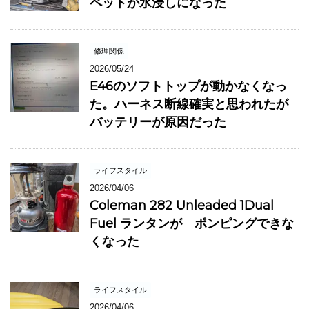
ペットが水浸しになった
修理関係
2026/05/24
E46のソフトトップが動かなくなっ
た。ハーネス断線確実と思われたが
バッテリーが原因だった
ライフスタイル
2026/04/06
Coleman 282 Unleaded 1Dual
Fuel ランタンが ポンピングできな
くなった
ライフスタイル
2026/04/06