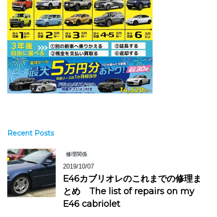
Recent Posts
修理関係
2019/10/07
E46カブリオレのこれまでの修理ま
とめ The list of repairs on my
E46 cabriolet