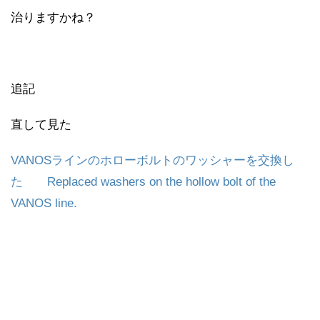
治りますかね？
追記
直して見た
VANOSラインのホローボルトのワッシャーを交換し
た Replaced washers on the hollow bolt of the
VANOS line.