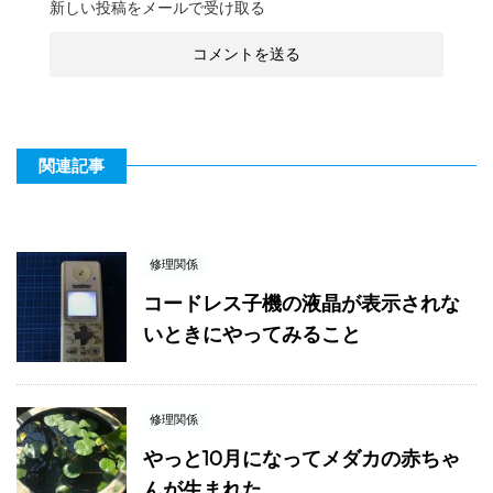
新しい投稿をメールで受け取る
関連記事
修理関係
コードレス子機の液晶が表示されな
いときにやってみること
修理関係
やっと10月になってメダカの赤ちゃ
んが生まれた