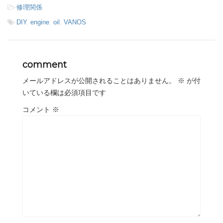
-
修理関係
-
DIY
,
engine
,
oil
,
VANOS
comment
メールアドレスが公開されることはありません。
※
が付
いている欄は必須項目です
コメント
※