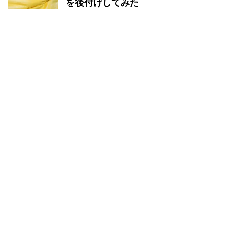
を後付けしてみた