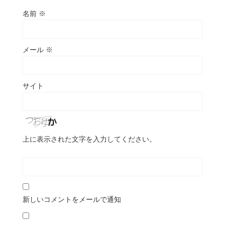
名前
※
メール
※
サイト
上に表示された文字を入力してください。
新しいコメントをメールで通知