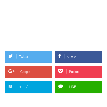
Twitter
シェア
Google+
Pocket
B!
はてブ
LINE