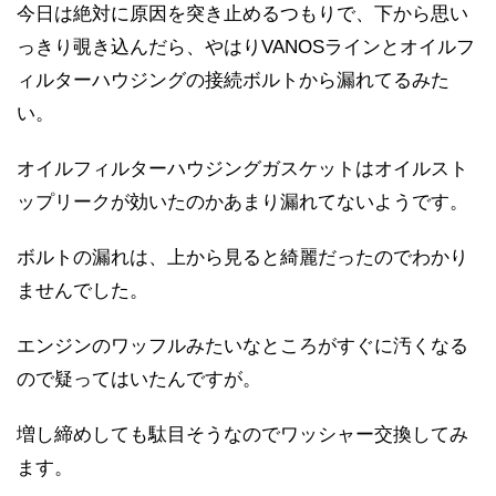
今日は絶対に原因を突き止めるつもりで、下から思い
っきり覗き込んだら、やはりVANOSラインとオイルフ
ィルターハウジングの接続ボルトから漏れてるみた
い。
オイルフィルターハウジングガスケットはオイルスト
ップリークが効いたのかあまり漏れてないようです。
ボルトの漏れは、上から見ると綺麗だったのでわかり
ませんでした。
エンジンのワッフルみたいなところがすぐに汚くなる
ので疑ってはいたんですが。
増し締めしても駄目そうなのでワッシャー交換してみ
ます。