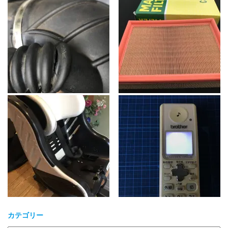
カテゴリー