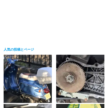
人気の投稿とページ