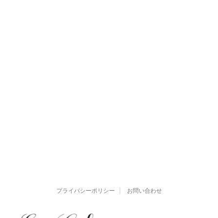
プライバシーポリシー
お問い合わせ