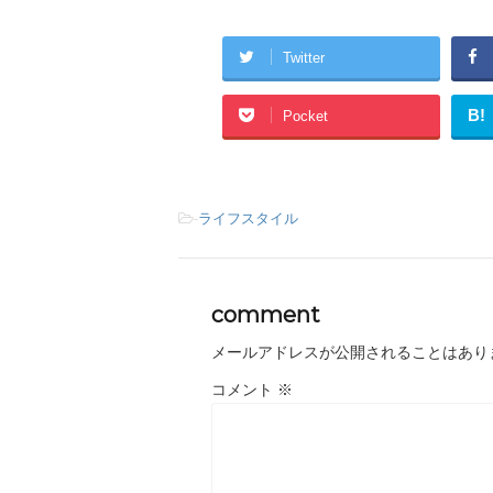
Twitter
B!
Pocket
-
ライフスタイル
comment
メールアドレスが公開されることはあり
コメント
※